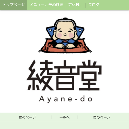
トップページ
メニュー。予約確認
定休日、
ブログ
前のページ
一覧へ
次のページ